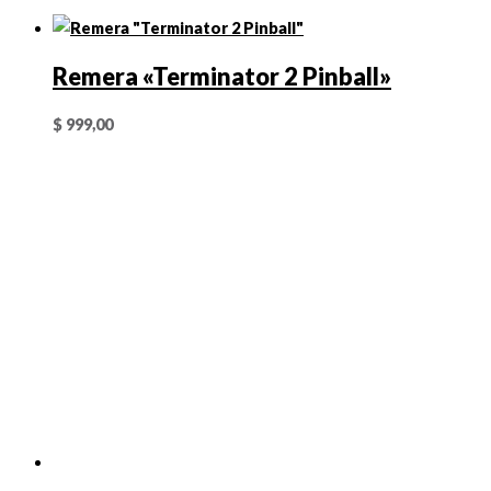
Remera «Terminator 2 Pinball»
$
999,00