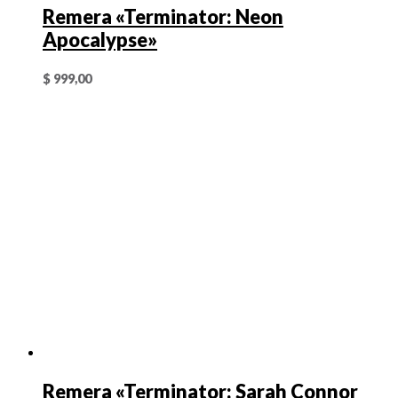
Remera «Terminator: Neon
Apocalypse»
$
999,00
Remera «Terminator: Sarah Connor