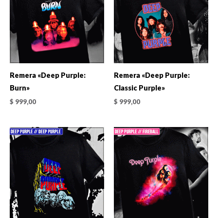
Remera «Deep Purple:
Remera «Deep Purple:
Burn»
Classic Purple»
$
999,00
$
999,00