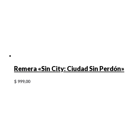
Remera «Sin City: Ciudad Sin Perdón»
$
999,00