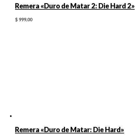
Remera «Duro de Matar 2: Die Hard 2»
$
999,00
Remera «Duro de Matar: Die Hard»