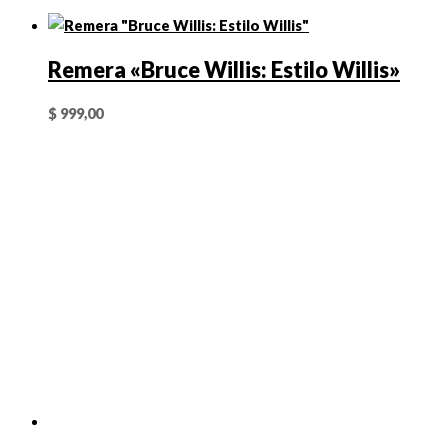
Remera «Bruce Willis: Estilo Willis»
$
999,00