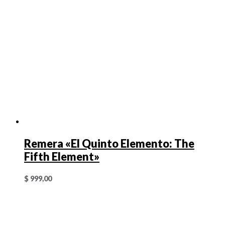
Remera «El Quinto Elemento: The
Fifth Element»
$
999,00