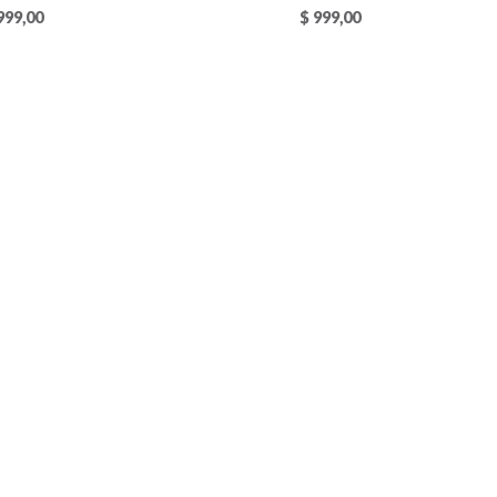
999,00
$
999,00