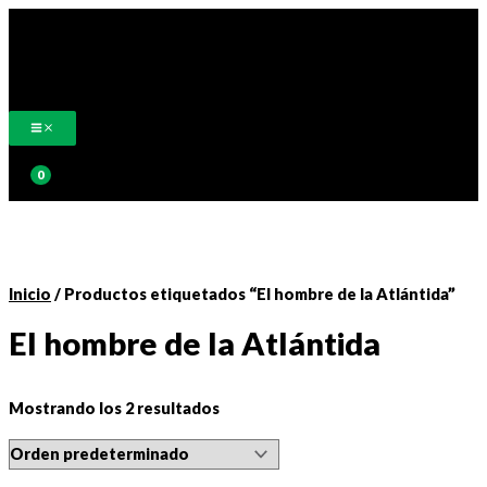
Ir
al
contenido
Buscar
Inicio
/ Productos etiquetados “El hombre de la Atlántida”
El hombre de la Atlántida
Mostrando los 2 resultados