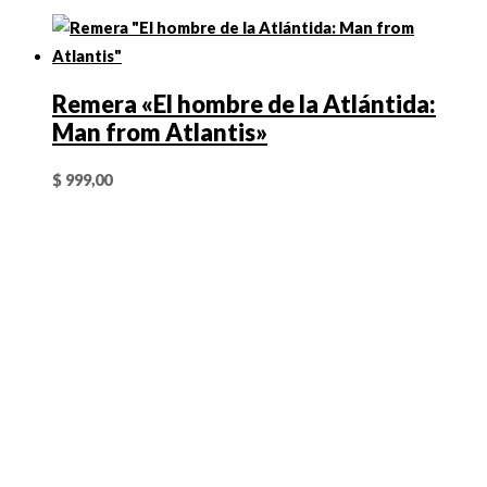
Remera «El hombre de la Atlántida:
Man from Atlantis»
$
999,00