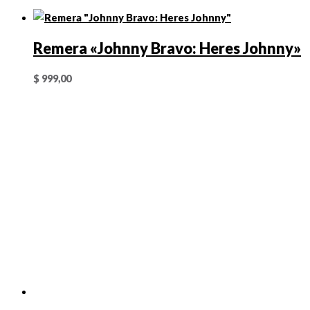
Remera «Johnny Bravo: Heres Johnny»
$
999,00