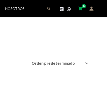
Buscar
NOSOTROS