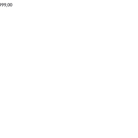
999,00