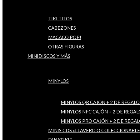
TIKI TITOS
CABEZONES
MACACO POP!
OTRAS FIGURAS
MINIDISCOS Y MÁS
MINYLOS
MINYLOS QR CAJÓN + 2 DE REGALO
MINYLOS NFC CAJÓN + 2 DE REGAL
MINYLOS PRO CAJÓN + 2 DE REGAL
MINIS CDS «LLAVERO O COLECCIONABLE
FANATIKIT