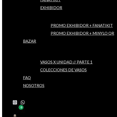
EXHIBIDOR
PROMO EXHIBIDOR + FANATIKIT
PROMO EXHIBIDOR + MINYLO QR
BAZAR
VASOS X UNIDAD // PARTE 1
COLECCIONES DE VASOS
FAQ
NOSOTROS
Buscar