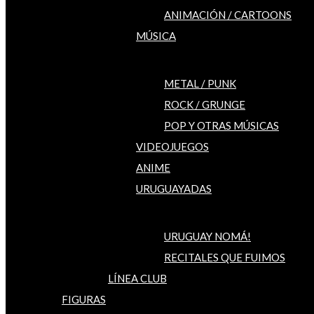
ANIMACIÓN / CARTOONS
MÚSICA
METAL / PUNK
ROCK / GRUNGE
POP Y OTRAS MÚSICAS
VIDEOJUEGOS
ANIME
URUGUAYADAS
URUGUAY NOMÁ!
RECITALES QUE FUIMOS
LÍNEA CLUB
FIGURAS