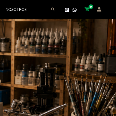
Buscar
NOSOTROS