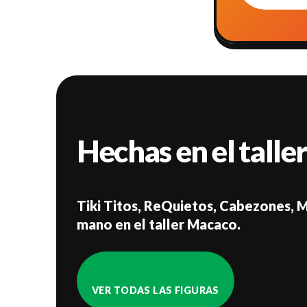
Hechas en el talle
Tiki Titos, ReQuietos, Cabezones, M
mano en el taller Macaco.
VER TODAS LAS FIGURAS