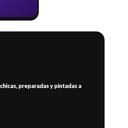
chicas, preparadas y pintadas a