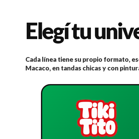
Elegí tu univ
Cada línea tiene su propio formato, es
Macaco, en tandas chicas y con pintur