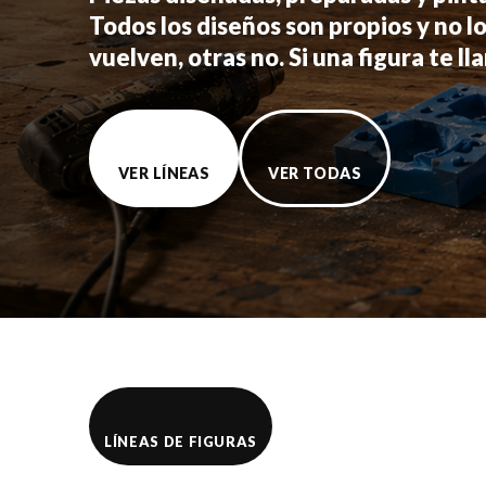
Todos los diseños son propios y no lo
vuelven, otras no. Si una figura te l
VER LÍNEAS
VER TODAS
LÍNEAS DE FIGURAS