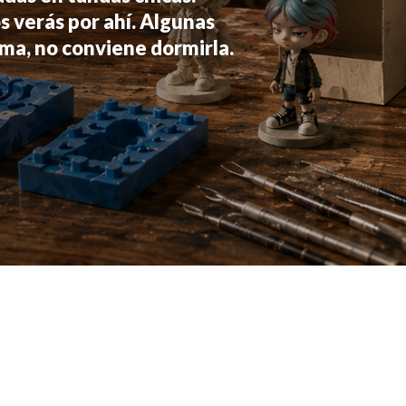
s verás por ahí. Algunas
lama, no conviene dormirla.