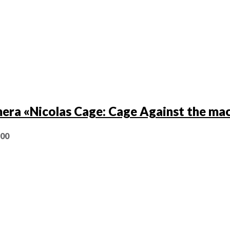
era «Nicolas Cage: Cage Against the ma
,00