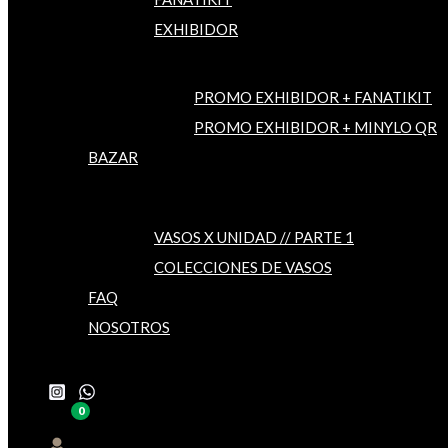
EXHIBIDOR
PROMO EXHIBIDOR + FANATIKIT
PROMO EXHIBIDOR + MINYLO QR
BAZAR
VASOS X UNIDAD // PARTE 1
COLECCIONES DE VASOS
FAQ
NOSOTROS
Buscar