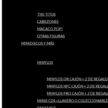
TIKI TITOS
CABEZONES
MACACO POP!
OTRAS FIGURAS
MINIDISCOS Y MÁS
MINYLOS
MINYLOS QR CAJÓN + 2 DE REGALO
MINYLOS NFC CAJÓN + 2 DE REGAL
MINYLOS PRO CAJÓN + 2 DE REGAL
MINIS CDS «LLAVERO O COLECCIONABLE
FANATIKIT