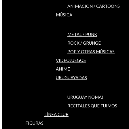
ANIMACIÓN / CARTOONS
MÚSICA
METAL / PUNK
ROCK / GRUNGE
POP Y OTRAS MÚSICAS
VIDEOJUEGOS
ANIME
URUGUAYADAS
URUGUAY NOMÁ!
RECITALES QUE FUIMOS
LÍNEA CLUB
FIGURAS