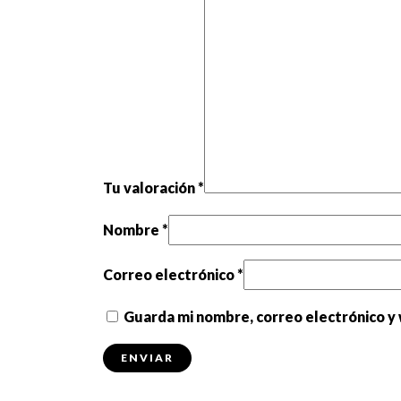
Tu valoración
*
Nombre
*
Correo electrónico
*
Guarda mi nombre, correo electrónico y