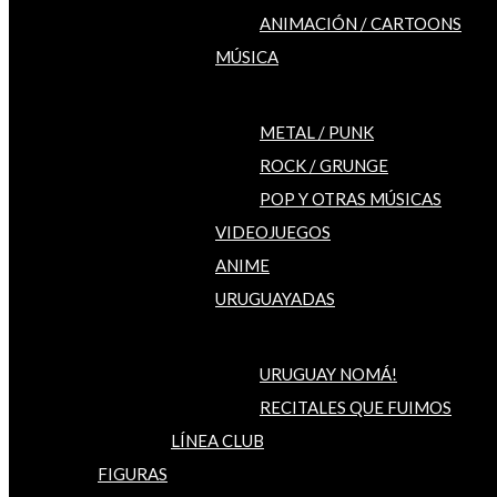
ANIMACIÓN / CARTOONS
MÚSICA
METAL / PUNK
ROCK / GRUNGE
POP Y OTRAS MÚSICAS
VIDEOJUEGOS
ANIME
URUGUAYADAS
URUGUAY NOMÁ!
RECITALES QUE FUIMOS
LÍNEA CLUB
FIGURAS