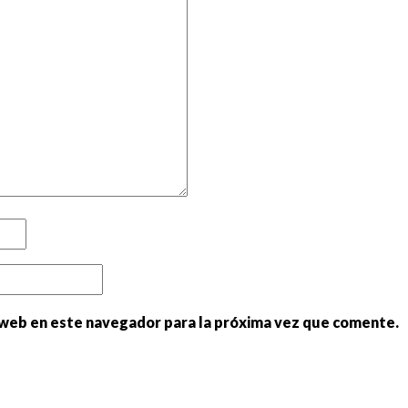
 web en este navegador para la próxima vez que comente.