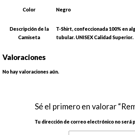
Color
Negro
Descripción de la
T-Shirt, confeccionada 100% en al
Camiseta
tubular. UNISEX Calidad Superior.
Valoraciones
No hay valoraciones aún.
Sé el primero en valorar “Re
Tu dirección de correo electrónico no será 