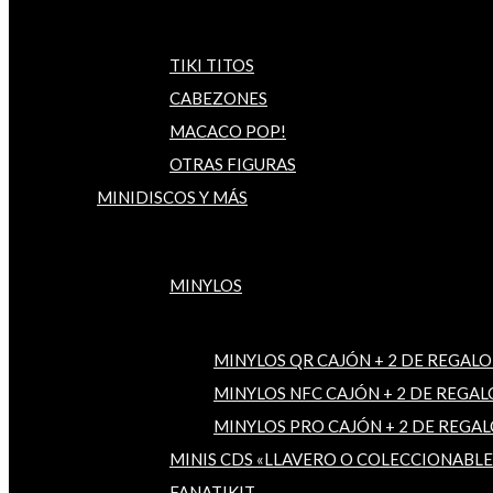
TIKI TITOS
CABEZONES
MACACO POP!
OTRAS FIGURAS
MINIDISCOS Y MÁS
MINYLOS
MINYLOS QR CAJÓN + 2 DE REGALO
MINYLOS NFC CAJÓN + 2 DE REGAL
MINYLOS PRO CAJÓN + 2 DE REGAL
MINIS CDS «LLAVERO O COLECCIONABLE
FANATIKIT