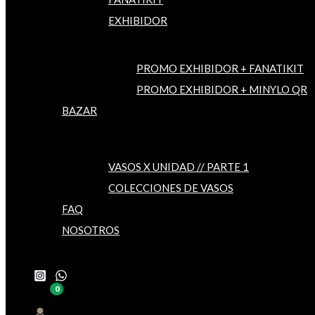
EXHIBIDOR
PROMO EXHIBIDOR + FANATIKIT
PROMO EXHIBIDOR + MINYLO QR
BAZAR
VASOS X UNIDAD // PARTE 1
COLECCIONES DE VASOS
FAQ
NOSOTROS
Buscar