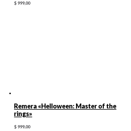
$
999,00
Remera «Helloween: Master of the
rings»
$
999,00