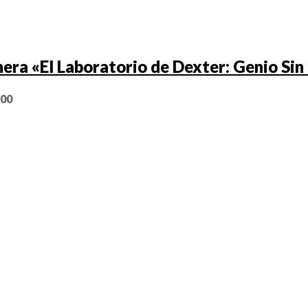
era «El Laboratorio de Dexter: Genio Sin
,00