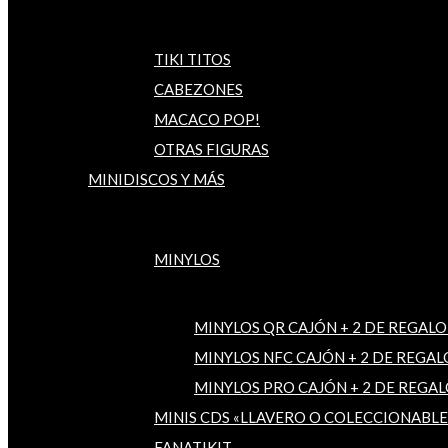
TIKI TITOS
CABEZONES
MACACO POP!
OTRAS FIGURAS
MINIDISCOS Y MÁS
MINYLOS
MINYLOS QR CAJÓN + 2 DE REGALO
MINYLOS NFC CAJÓN + 2 DE REGAL
MINYLOS PRO CAJÓN + 2 DE REGAL
MINIS CDS «LLAVERO O COLECCIONABLE
FANATIKIT