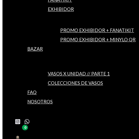
EXHIBIDOR
PROMO EXHIBIDOR + FANATIKIT
PROMO EXHIBIDOR + MINYLO QR
BAZAR
VASOS X UNIDAD // PARTE 1
COLECCIONES DE VASOS
FAQ
NOSOTROS
Buscar