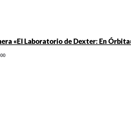
era «El Laboratorio de Dexter: En Órbita
,00