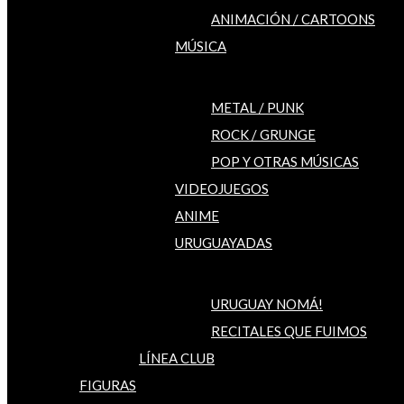
ANIMACIÓN / CARTOONS
MÚSICA
METAL / PUNK
ROCK / GRUNGE
POP Y OTRAS MÚSICAS
VIDEOJUEGOS
ANIME
URUGUAYADAS
URUGUAY NOMÁ!
RECITALES QUE FUIMOS
LÍNEA CLUB
FIGURAS