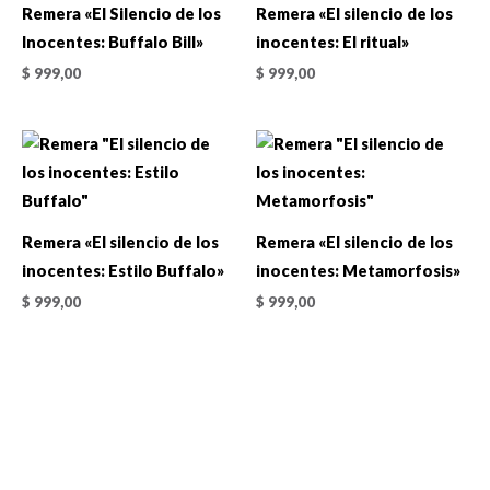
Remera «El Silencio de los
Remera «El silencio de los
Inocentes: Buffalo Bill»
inocentes: El ritual»
$
999,00
$
999,00
Remera «El silencio de los
Remera «El silencio de los
inocentes: Estilo Buffalo»
inocentes: Metamorfosis»
$
999,00
$
999,00