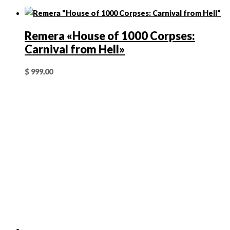
Remera «House of 1000 Corpses:
Carnival from Hell»
$
999,00