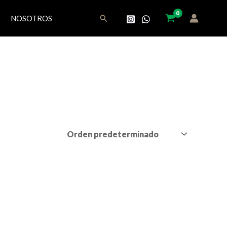
Buscar
NOSOTROS