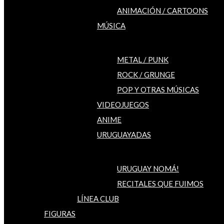
ANIMACIÓN / CARTOONS
MÚSICA
METAL / PUNK
ROCK / GRUNGE
POP Y OTRAS MÚSICAS
VIDEOJUEGOS
ANIME
URUGUAYADAS
URUGUAY NOMÁ!
RECITALES QUE FUIMOS
LÍNEA CLUB
FIGURAS