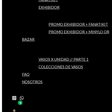
EXHIBIDOR
PROMO EXHIBIDOR + FANATIKIT
PROMO EXHIBIDOR + MINYLO QR
BAZAR
VASOS X UNIDAD // PARTE 1
COLECCIONES DE VASOS
FAQ
NOSOTROS
Buscar