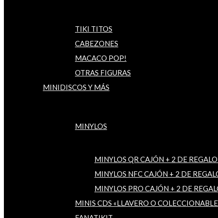
TIKI TITOS
CABEZONES
MACACO POP!
OTRAS FIGURAS
MINIDISCOS Y MÁS
MINYLOS
MINYLOS QR CAJÓN + 2 DE REGALO
MINYLOS NFC CAJÓN + 2 DE REGAL
MINYLOS PRO CAJÓN + 2 DE REGAL
MINIS CDS «LLAVERO O COLECCIONABLE
FANATIKIT