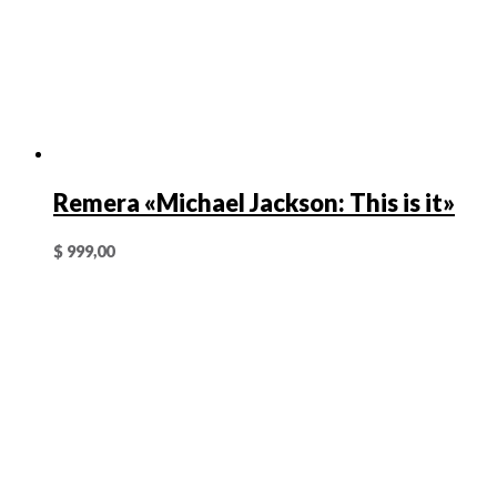
Remera «Michael Jackson: This is it»
$
999,00