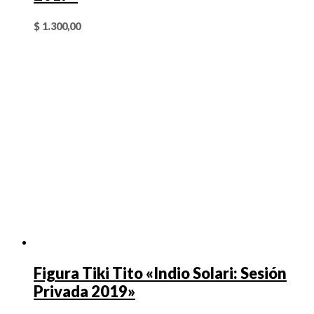
$
1.300,00
Figura Tiki Tito «Indio Solari: Sesión
Privada 2019»