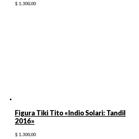
$
1.300,00
Figura Tiki Tito «Indio Solari: Tandil
2016»
$
1.300,00