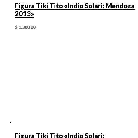
Figura Tiki Tito «Indio Solari: Mendoza
2013»
$
1.300,00
Figura Tiki Tito «Indio Solari: