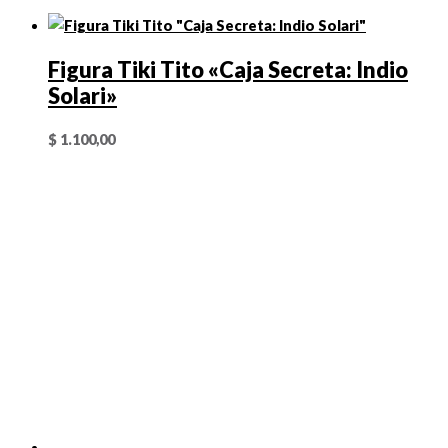
Figura Tiki Tito «Caja Secreta: Indio
Solari»
$
1.100,00