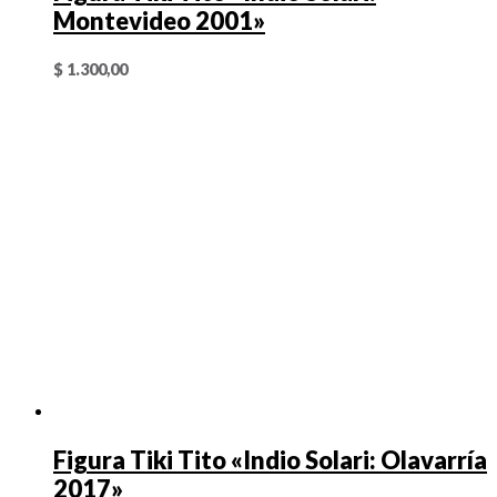
Montevideo 2001»
$
1.300,00
Figura Tiki Tito «Indio Solari: Olavarría
2017»