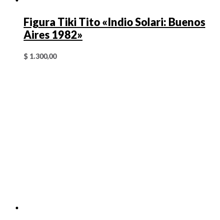
Figura Tiki Tito «Indio Solari: Buenos
Aires 1982»
$
1.300,00