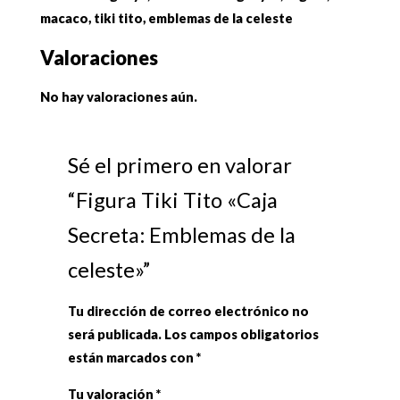
macaco, tiki tito, emblemas de la celeste
Valoraciones
No hay valoraciones aún.
Sé el primero en valorar
“Figura Tiki Tito «Caja
Secreta: Emblemas de la
celeste»”
Tu dirección de correo electrónico no
será publicada.
Los campos obligatorios
están marcados con
*
Tu valoración
*