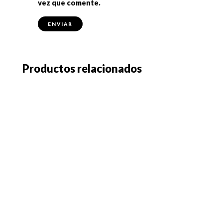
vez que comente.
Productos relacionados