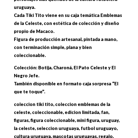
uruguaya.
Cada Tiki Tito viene en su caja temática Emblemas
de la Celeste, con estética de colección y diseño
propio de Macaco.
Figura de producción artesanal, pintada a mano,
con terminación simple, plana y bien
coleccionable.
Colección: Botija, Charoná, El Pato Celeste y El
Negro Jefe.
También disponible en formato caja sorpresa “El
que te toque”.
coleccion tiki tito, coleccion emblemas de la
celeste, coleccionable, edicion limitada, fan,
figuras, figura coleccionable, mini figura, uruguay,
la celeste, seleccion uruguaya, futbol uruguayo,
cultura uruguaya, mascotas uruguayas, regalo,