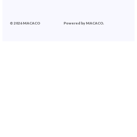
© 2026 MACACO
Powered by MACACO.