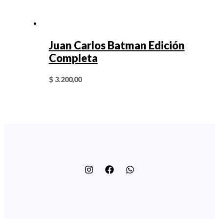
Juan Carlos Batman Edición
Completa
$
3.200,00