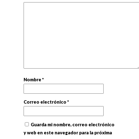
Nombre
*
Correo electrónico
*
Guarda mi nombre, correo electrónico
y web en este navegador para la próxima