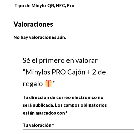
Tipo de Minylo
QR, NFC, Pro
Valoraciones
No hay valoraciones aún.
Sé el primero en valorar
“Minylos PRO Cajón + 2 de
regalo
”
Tu dirección de correo electrónico no
será publicada.
Los campos obligatorios
están marcados con
*
Tu valoración
*