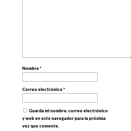
Nombre
*
Correo electrónico
*
Guarda mi nombre, correo electrónico
y web en este navegador para la próxima
vez que comente.