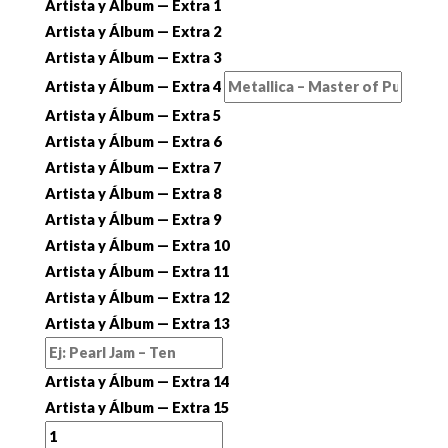
Artista y Álbum — Extra 1
Artista y Álbum — Extra 2
Artista y Álbum — Extra 3
Artista y Álbum — Extra 4
Artista y Álbum — Extra 5
Artista y Álbum — Extra 6
Artista y Álbum — Extra 7
Artista y Álbum — Extra 8
Artista y Álbum — Extra 9
Artista y Álbum — Extra 10
Artista y Álbum — Extra 11
Artista y Álbum — Extra 12
Artista y Álbum — Extra 13
Artista y Álbum — Extra 14
Artista y Álbum — Extra 15
Minylos