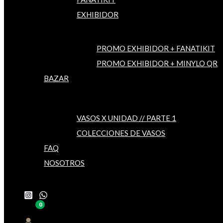
EXHIBIDOR
PROMO EXHIBIDOR + FANATIKIT
PROMO EXHIBIDOR + MINYLO QR
BAZAR
VASOS X UNIDAD // PARTE 1
COLECCIONES DE VASOS
FAQ
NOSOTROS
Buscar