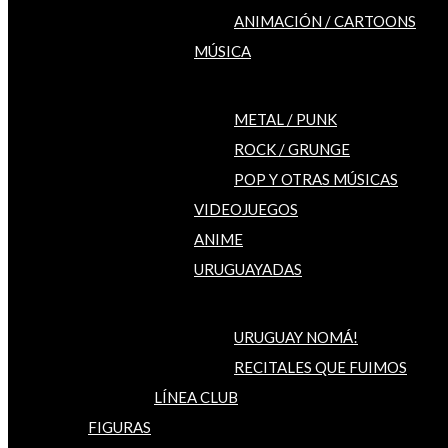
ANIMACIÓN / CARTOONS
MÚSICA
METAL / PUNK
ROCK / GRUNGE
POP Y OTRAS MÚSICAS
VIDEOJUEGOS
ANIME
URUGUAYADAS
URUGUAY NOMÁ!
RECITALES QUE FUIMOS
LÍNEA CLUB
FIGURAS