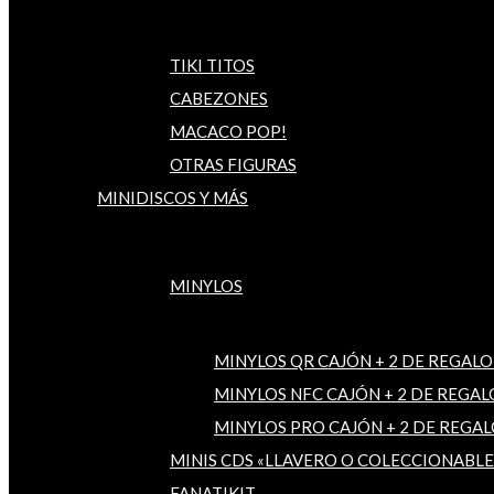
TIKI TITOS
CABEZONES
MACACO POP!
OTRAS FIGURAS
MINIDISCOS Y MÁS
MINYLOS
MINYLOS QR CAJÓN + 2 DE REGALO
MINYLOS NFC CAJÓN + 2 DE REGAL
MINYLOS PRO CAJÓN + 2 DE REGAL
MINIS CDS «LLAVERO O COLECCIONABLE
FANATIKIT