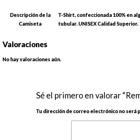
Descripción de la
T-Shirt, confeccionada 100% en al
Camiseta
tubular. UNISEX Calidad Superior.
Valoraciones
No hay valoraciones aún.
Sé el primero en valorar “Re
Tu dirección de correo electrónico no será 