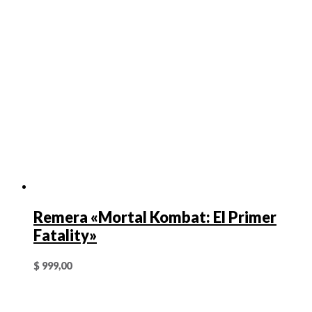
Remera «Mortal Kombat: El Primer
Fatality»
$
999,00