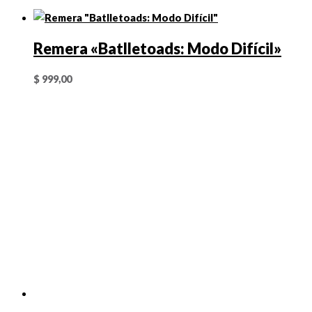
Remera «Batlletoads: Modo Difícil»
$
999,00