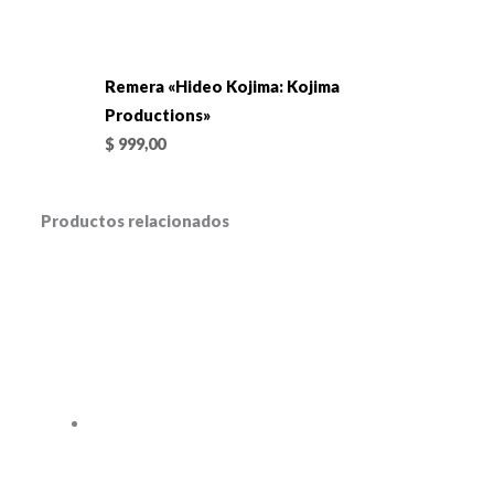
Remera «Hideo Kojima: Kojima
Productions»
$
999,00
Productos relacionados