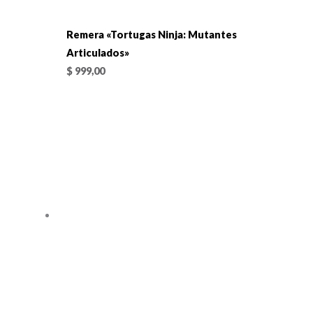
Remera «Tortugas Ninja: Mutantes
Articulados»
$
999,00