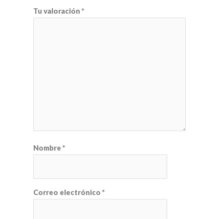
Tu valoración
*
Nombre
*
Correo electrónico
*