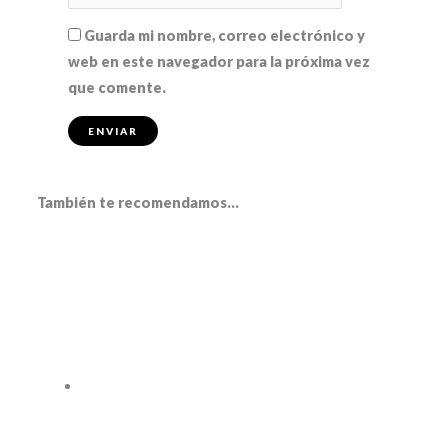
Guarda mi nombre, correo electrónico y
web en este navegador para la próxima vez
que comente.
También te recomendamos…