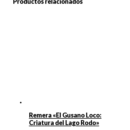
Productos relacionados
Remera «El Gusano Loco:
Criatura del Lago Rodo»