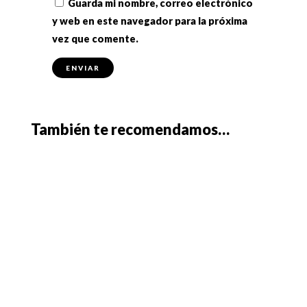
Guarda mi nombre, correo electrónico
y web en este navegador para la próxima
vez que comente.
También te recomendamos…