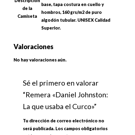
Descripción
base, tapa costura en cuello y
de la
hombros, 160 grs/m2 de puro
Camiseta
algodón tubular. UNISEX Calidad
Superior.
Valoraciones
No hay valoraciones aún.
Sé el primero en valorar
“Remera «Daniel Johnston:
La que usaba el Curco»”
Tu dirección de correo electrónico no
será publicada.
Los campos obligatorios