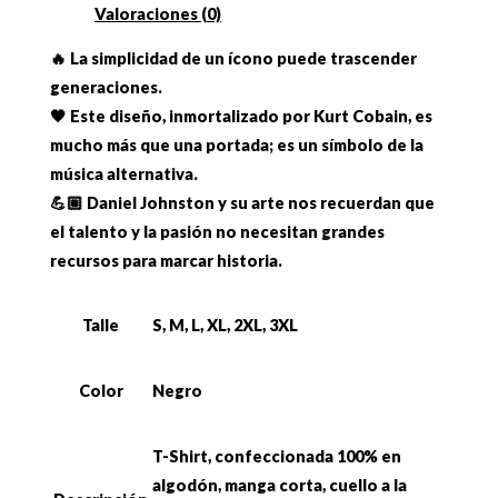
Valoraciones (0)
🔥 La simplicidad de un ícono puede trascender
generaciones.
🖤 Este diseño, inmortalizado por Kurt Cobain, es
mucho más que una portada; es un símbolo de la
música alternativa.
💪🏼 Daniel Johnston y su arte nos recuerdan que
el talento y la pasión no necesitan grandes
recursos para marcar historia.
Talle
S, M, L, XL, 2XL, 3XL
Color
Negro
T-Shirt, confeccionada 100% en
algodón, manga corta, cuello a la