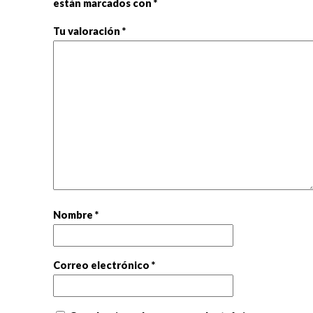
están marcados con
*
Tu valoración
*
Nombre
*
Correo electrónico
*