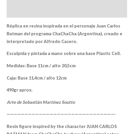
Valoraciones (0)
Réplica en resina inspirada en el personaje Juan Carlos
Batman del programa ChaChaCha (Argentina), creado e
interpretado por Alfredo Casero.
Esculpida y pintada a mano sobre una base Plastic Cell.
Medidas: Base 11cm / alto 20,5cm
Caja: Base 11,4cm / alto 12cm
490gr aprox.
Arte de Sebastián Martínez Soutto
——————————————————————————————-
Resin figure inspired by the character JUAN CARLOS