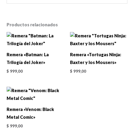
Productos relacionados
Remera «Batman: La
Remera «Tortugas Ninja:
Trilogía del Joker»
Baxter y los Mousers»
$
999,00
$
999,00
Remera «Venom: Black
Metal Comic»
$
999,00