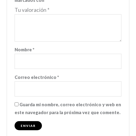
marcados con
*
Tu valoración
*
Nombre
*
Correo electrónico
*
Guarda mi nombre, correo electrónico y web en
este navegador para la próxima vez que comente.