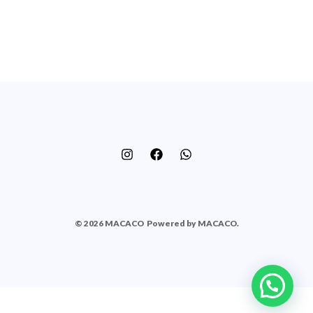
© 2026 MACACO
Powered by MACACO.