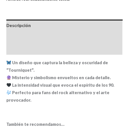
Descripción
Información adicional
Valoraciones (0)
Un diseño que captura la belleza y oscuridad de
“Tourniquet”.
Misterio y simbolismo envueltos en cada detalle.
La intensidad visual que evoca el espíritu de los 90.
Perfecto para fans del rock alternativo y el arte
provocador.
También te recomendamos…