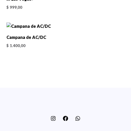
$
999,00
Campana de AC/DC
$
1.400,00