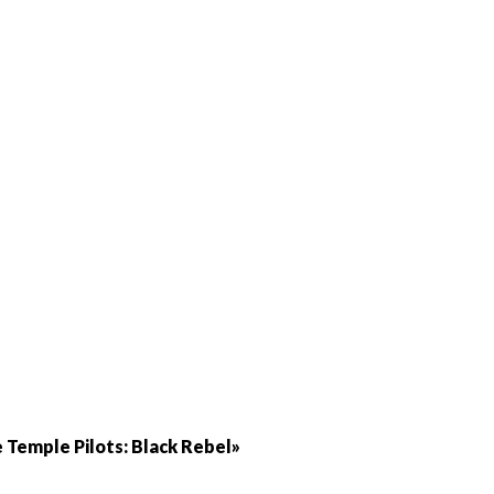
Temple Pilots: Black Rebel»