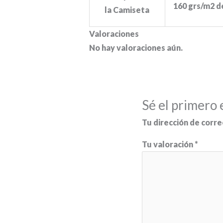
160 grs/m2 d
la Camiseta
Valoraciones
No hay valoraciones aún.
Sé el primero
Tu dirección de corre
Tu valoración
*