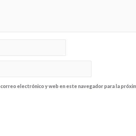
correo electrónico y web en este navegador para la próx