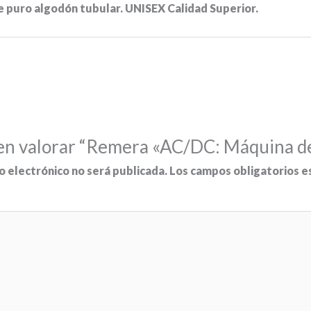
e puro algodón tubular. UNISEX Calidad Superior.
 en valorar “Remera «AC/DC: Máquina d
o electrónico no será publicada.
Los campos obligatorios 