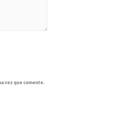
ima vez que comente.