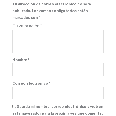
Tu dirección de correo electrónico no será
publicada.
Los campos obligatorios están
marcados con
*
Tu valoración
*
Nombre
*
Correo electrónico
*
Guarda mi nombre, correo electrónico y web en
este navegador para la próxima vez que comente.