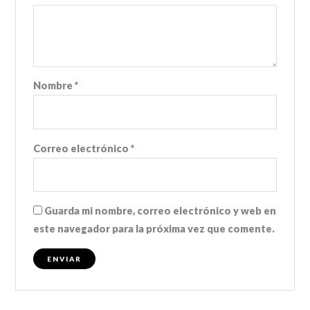
Nombre
*
Correo electrónico
*
Guarda mi nombre, correo electrónico y web en
este navegador para la próxima vez que comente.