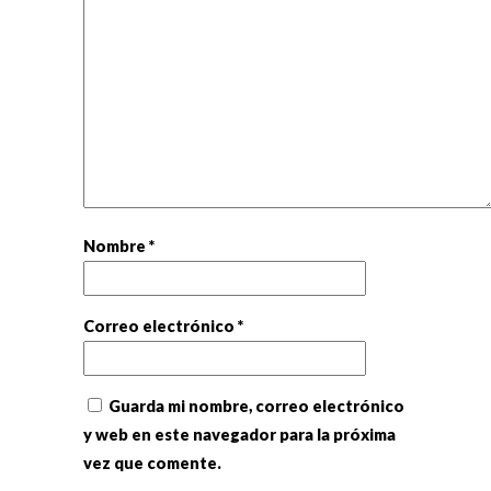
Nombre
*
Correo electrónico
*
Guarda mi nombre, correo electrónico
y web en este navegador para la próxima
vez que comente.