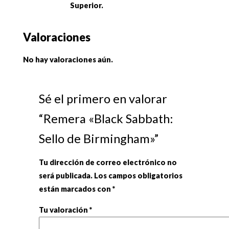
Superior.
Valoraciones
No hay valoraciones aún.
Sé el primero en valorar
“Remera «Black Sabbath:
Sello de Birmingham»”
Tu dirección de correo electrónico no
será publicada.
Los campos obligatorios
están marcados con
*
Tu valoración
*