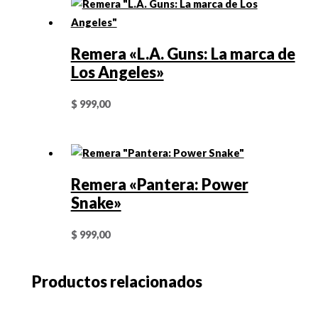
Remera «L.A. Guns: La marca de
Los Angeles»
$
999,00
Remera «Pantera: Power
Snake»
$
999,00
Productos relacionados