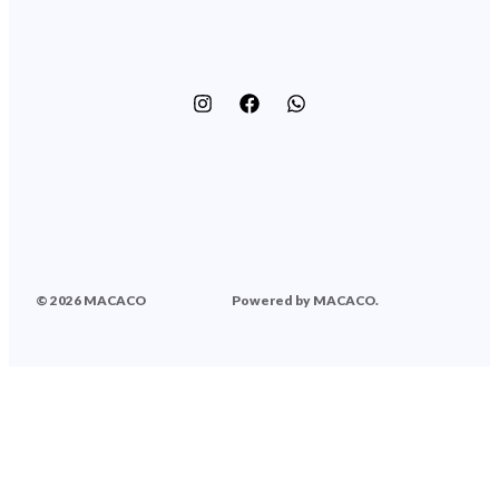
© 2026 MACACO
Powered by MACACO.