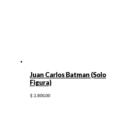
Juan Carlos Batman (Solo
Figura)
$
2.800,00