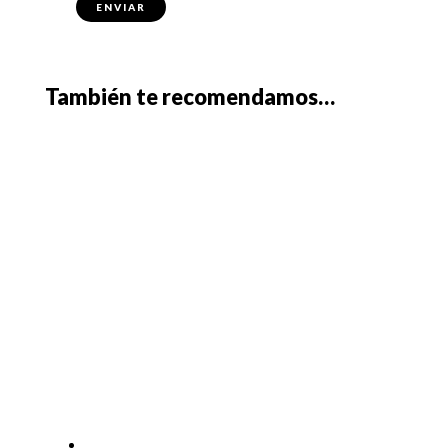
También te recomendamos…