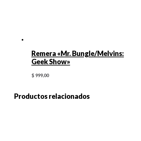
Remera «Mr. Bungle/Melvins:
Geek Show»
$
999,00
Productos relacionados