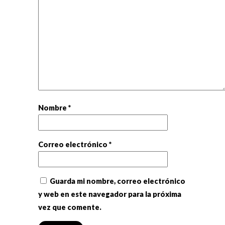
Nombre
*
Correo electrónico
*
Guarda mi nombre, correo electrónico
y web en este navegador para la próxima
vez que comente.