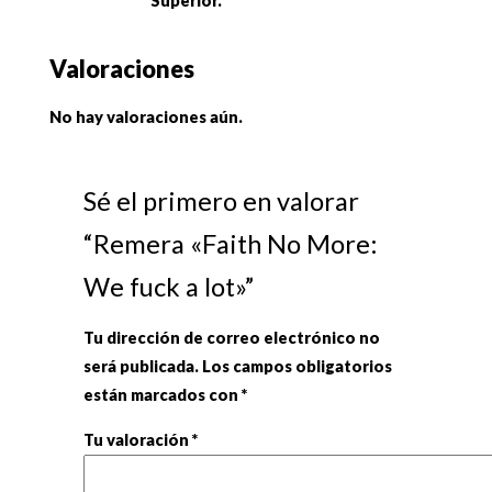
Superior.
Valoraciones
No hay valoraciones aún.
Sé el primero en valorar
“Remera «Faith No More:
We fuck a lot»”
Tu dirección de correo electrónico no
será publicada.
Los campos obligatorios
están marcados con
*
Tu valoración
*