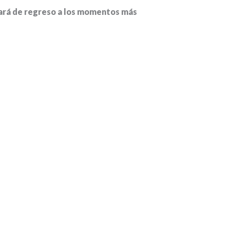
levará de regreso a los momentos más