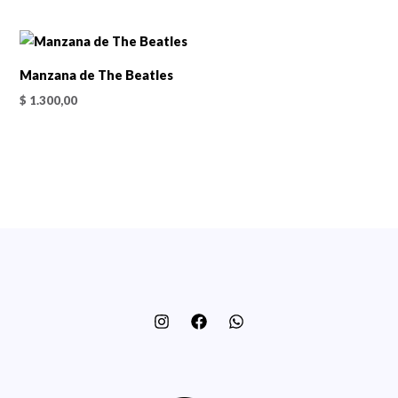
Manzana de The Beatles
$
1.300,00