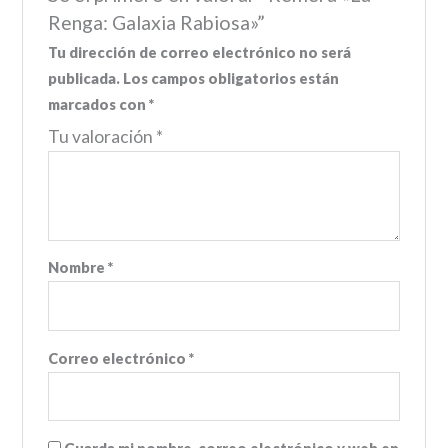
Renga: Galaxia Rabiosa»”
Tu dirección de correo electrónico no será
publicada.
Los campos obligatorios están
marcados con
*
Tu valoración
*
Nombre
*
Correo electrónico
*