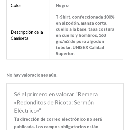
Color
Negro
T-Shirt, confeccionada 100%
en algodón, manga corta,
cuello a la base, tapa costura
Descripción de la
en cuello y hombros, 160
Camiseta
grs/m2 de puro algodón
tubular. UNISEX Calidad
Superior.
No hay valoraciones aún.
Sé el primero en valorar “Remera
«Redonditos de Ricota: Sermón
Eléctrico»”
Tu dirección de correo electrónico no será
publicada.
Los campos obligatorios están