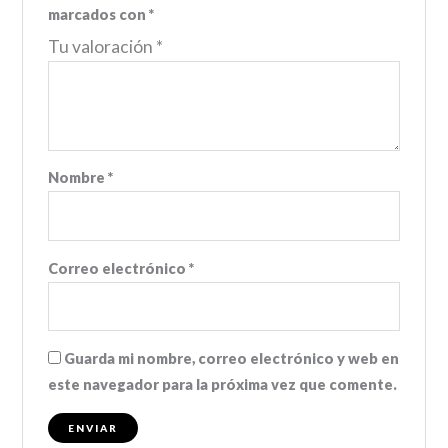
marcados con
*
Tu valoración
*
Nombre
*
Correo electrónico
*
Guarda mi nombre, correo electrónico y web en
este navegador para la próxima vez que comente.