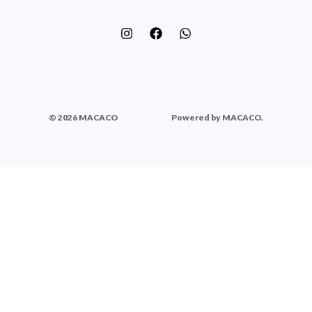
© 2026 MACACO
Powered by MACACO.