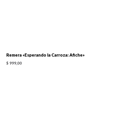
Remera «Esperando la Carroza: Afiche»
$
999,00