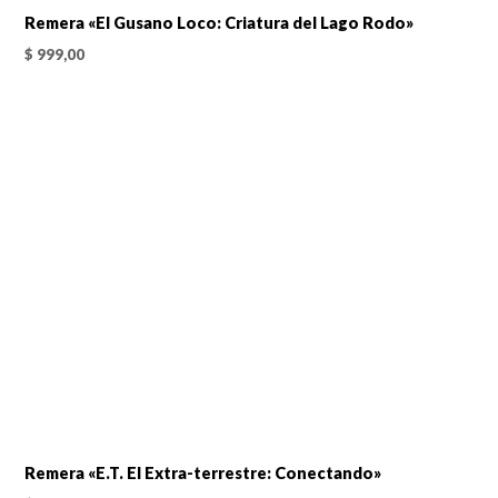
Remera «El Gusano Loco: Criatura del Lago Rodo»
$
999,00
Remera «E.T. El Extra-terrestre: Conectando»