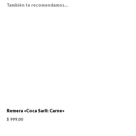
También te recomendamos…
Remera «Coca Sarli: Carne»
$
999,00