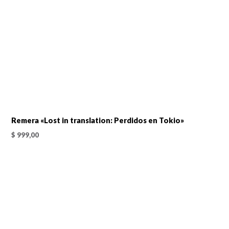
Remera «Lost in translation: Perdidos en Tokio»
$
999,00