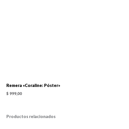
Remera «Coraline: Póster»
$
999,00
Productos relacionados