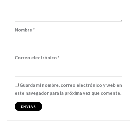
Nombre
*
Correo electrónico
*
Guarda mi nombre, correo electrónico y web en
este navegador para la próxima vez que comente.