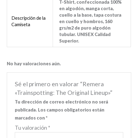
T-Shirt, confeccionada 100%
en algodón, manga corta,
cuello a la base, tapa costura
Descripción de la
en cuello y hombros, 160
Camiseta
grs/m2 de puro algodón
tubular. UNISEX Calidad
Superior.
No hay valoraciones aún.
Sé el primero en valorar “Remera
«Trainspotting: The Original Lineup»”
Tu dirección de correo electrónico no será
publicada.
Los campos obligatorios están
marcados con
*
Tu valoración
*