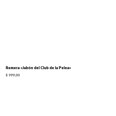
Remera «Jabón del Club de la Pelea»
$
999,00