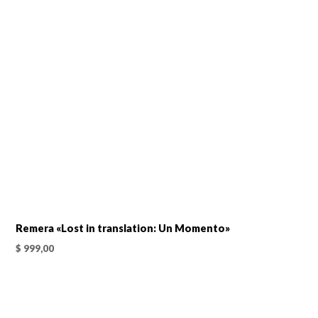
Remera «Lost in translation: Un Momento»
$
999,00