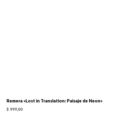
Remera «Lost in Translation: Paisaje de Neon»
$
999,00