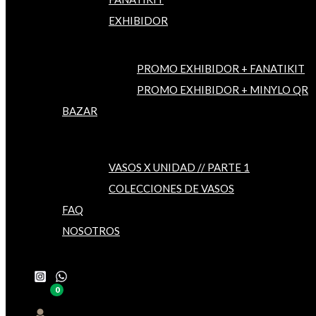
EXHIBIDOR
PROMO EXHIBIDOR + FANATIKIT
PROMO EXHIBIDOR + MINYLO QR
BAZAR
VASOS X UNIDAD // PARTE 1
COLECCIONES DE VASOS
FAQ
NOSOTROS
Buscar