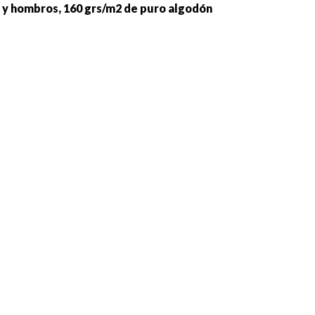
lo y hombros, 160 grs/m2 de puro algodón