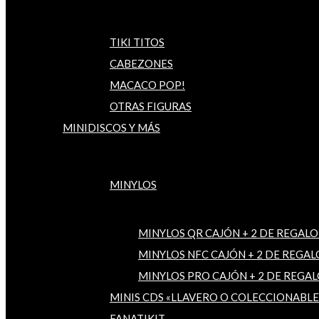
TIKI TITOS
CABEZONES
MACACO POP!
OTRAS FIGURAS
MINIDISCOS Y MÁS
MINYLOS
MINYLOS QR CAJÓN + 2 DE REGALO
MINYLOS NFC CAJÓN + 2 DE REGAL
MINYLOS PRO CAJÓN + 2 DE REGAL
MINIS CDS «LLAVERO O COLECCIONABLE
FANATIKIT