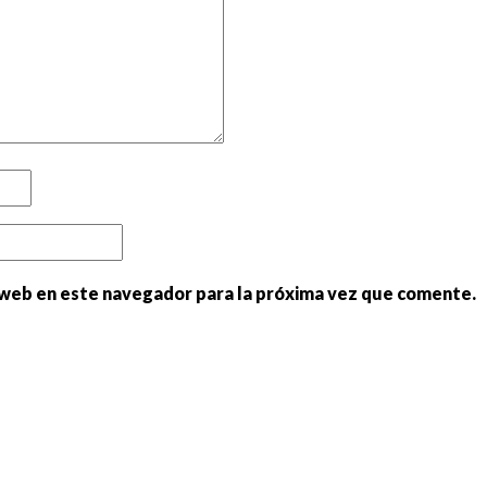
 web en este navegador para la próxima vez que comente.