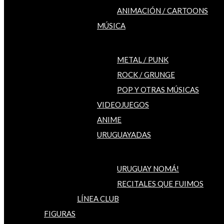
ANIMACIÓN / CARTOONS
MÚSICA
METAL / PUNK
ROCK / GRUNGE
POP Y OTRAS MÚSICAS
VIDEOJUEGOS
ANIME
URUGUAYADAS
URUGUAY NOMÁ!
RECITALES QUE FUIMOS
LÍNEA CLUB
FIGURAS