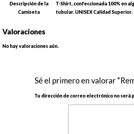
Descripción de la
T-Shirt, confeccionada 100% en al
Camiseta
tubular. UNISEX Calidad Superior.
Valoraciones
No hay valoraciones aún.
Sé el primero en valorar “R
Tu dirección de correo electrónico no será 