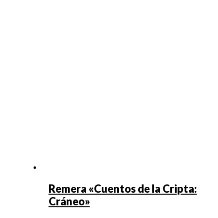
Remera «Cuentos de la Cripta:
Cráneo»