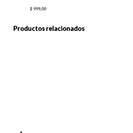
$
999,00
Productos relacionados