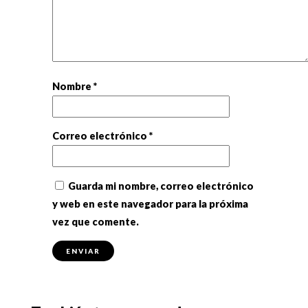
Nombre
*
Correo electrónico
*
Guarda mi nombre, correo electrónico
y web en este navegador para la próxima
vez que comente.