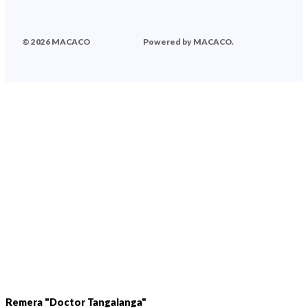
© 2026 MACACO
Powered by MACACO.
Remera "Doctor Tangalanga"