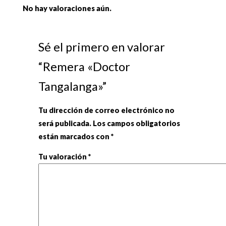
No hay valoraciones aún.
Sé el primero en valorar
“Remera «Doctor
Tangalanga»”
Tu dirección de correo electrónico no
será publicada.
Los campos obligatorios
están marcados con
*
Tu valoración
*