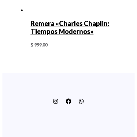
Remera «Charles Chaplin:
Tiempos Modernos»
$
999,00