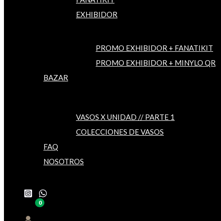
EXHIBIDOR
PROMO EXHIBIDOR + FANATIKIT
PROMO EXHIBIDOR + MINYLO QR
BAZAR
VASOS X UNIDAD // PARTE 1
COLECCIONES DE VASOS
FAQ
NOSOTROS
Buscar