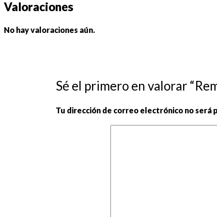
Valoraciones
No hay valoraciones aún.
Sé el primero en valorar “Re
Tu dirección de correo electrónico no será 