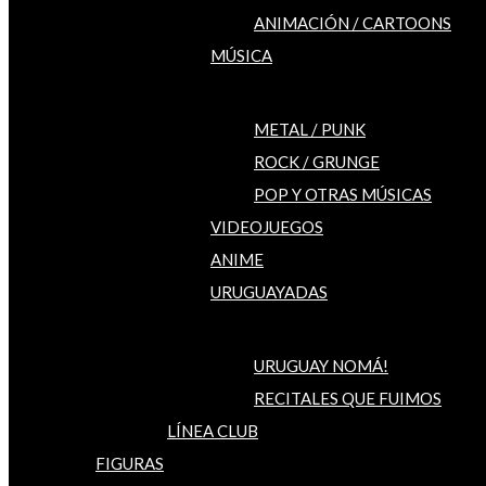
ANIMACIÓN / CARTOONS
MÚSICA
METAL / PUNK
ROCK / GRUNGE
POP Y OTRAS MÚSICAS
VIDEOJUEGOS
ANIME
URUGUAYADAS
URUGUAY NOMÁ!
RECITALES QUE FUIMOS
LÍNEA CLUB
FIGURAS