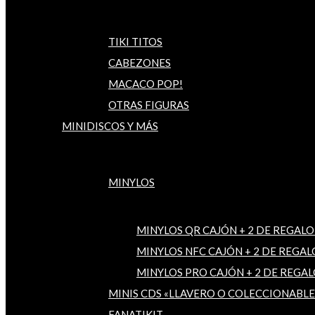
TIKI TITOS
CABEZONES
MACACO POP!
OTRAS FIGURAS
MINIDISCOS Y MÁS
MINYLOS
MINYLOS QR CAJÓN + 2 DE REGALO
MINYLOS NFC CAJÓN + 2 DE REGAL
MINYLOS PRO CAJÓN + 2 DE REGAL
MINIS CDS «LLAVERO O COLECCIONABLE
FANATIKIT