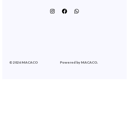
© 2026 MACACO
Powered by MACACO.