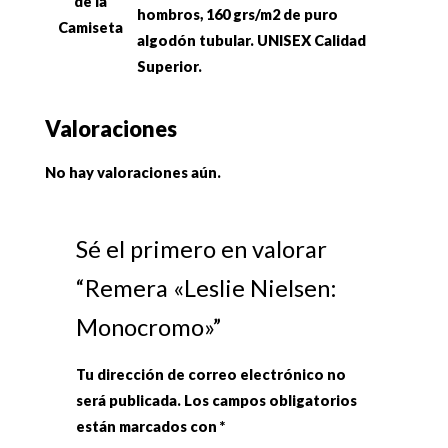
de la
hombros, 160 grs/m2 de puro
Camiseta
algodón tubular. UNISEX Calidad
Superior.
Valoraciones
No hay valoraciones aún.
Sé el primero en valorar
“Remera «Leslie Nielsen:
Monocromo»”
Tu dirección de correo electrónico no
será publicada.
Los campos obligatorios
están marcados con
*