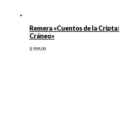
Remera «Cuentos de la Cripta:
Cráneo»
$
999,00