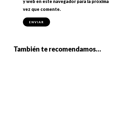
y web en este navegador para la próxima
vez que comente.
También te recomendamos…