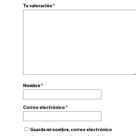
Tu valoración
*
Nombre
*
Correo electrónico
*
Guarda mi nombre, correo electrónico