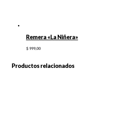
Remera «La Niñera»
$
999,00
Productos relacionados