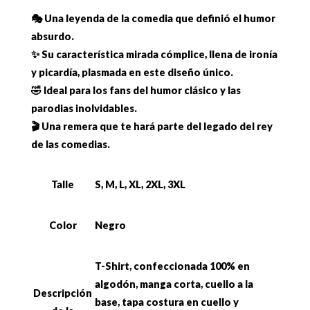
🎭 Una leyenda de la comedia que definió el humor
absurdo.
✨ Su característica mirada cómplice, llena de ironía
y picardía, plasmada en este diseño único.
🤣 Ideal para los fans del humor clásico y las
parodias inolvidables.
🎬 Una remera que te hará parte del legado del rey
de las comedias.
Talle
S, M, L, XL, 2XL, 3XL
Color
Negro
T-Shirt, confeccionada 100% en
algodón, manga corta, cuello a la
Descripción
base, tapa costura en cuello y