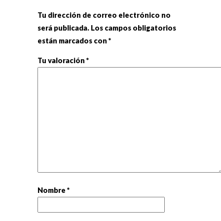
Tu dirección de correo electrónico no
será publicada.
Los campos obligatorios
están marcados con
*
Tu valoración
*
Nombre
*