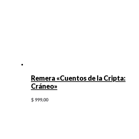
Remera «Cuentos de la Cripta:
Cráneo»
$
999,00