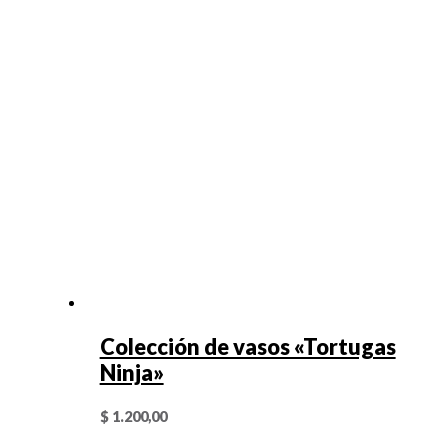
Colección de vasos «Tortugas
Ninja»
$
1.200,00