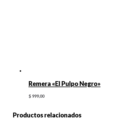
Remera «El Pulpo Negro»
$
999,00
Productos relacionados