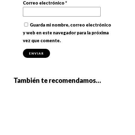
Correo electrónico
*
Guarda mi nombre, correo electrónico
y web en este navegador para la próxima
vez que comente.
También te recomendamos…