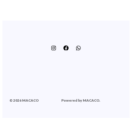
© 2026 MACACO
Powered by MACACO.