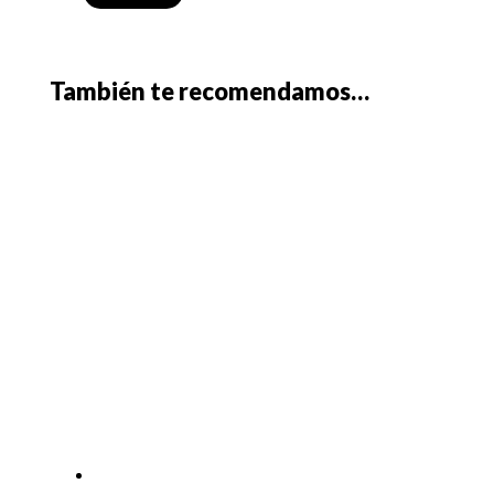
También te recomendamos…