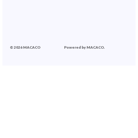
© 2026 MACACO
Powered by MACACO.