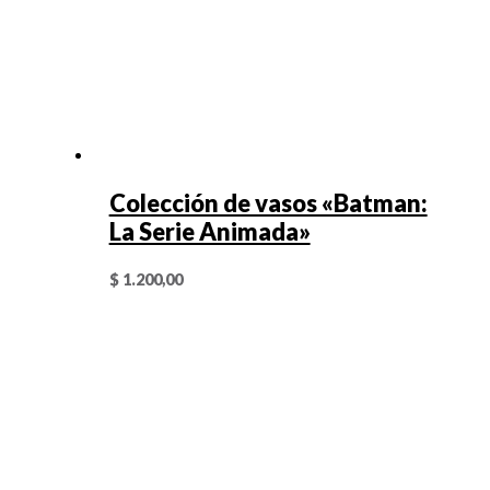
Colección de vasos «Batman:
La Serie Animada»
$
1.200,00