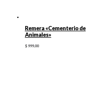
Remera «Cementerio de
Animales»
$
999,00