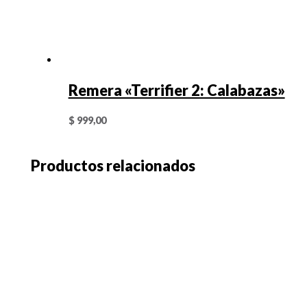
Remera «Terrifier 2: Calabazas»
$
999,00
Productos relacionados