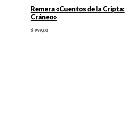
Remera «Cuentos de la Cripta:
Cráneo»
$
999,00