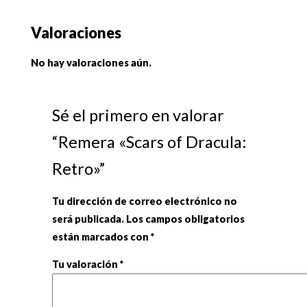
Valoraciones
No hay valoraciones aún.
Sé el primero en valorar
“Remera «Scars of Dracula:
Retro»”
Tu dirección de correo electrónico no
será publicada.
Los campos obligatorios
están marcados con
*
Tu valoración
*