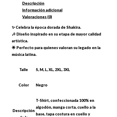
Descripción
Información adicional
Valoraciones (0)
✨ Celebra la época dorada de Shakira.
🎶 Diseño inspirado en su etapa de mayor calidad
artística.
🌟 Perfecto para quienes valoran su legado en la
música latina.
Talle
S, M, L, XL, 2XL, 3XL
Color
Negro
T-Shirt, confeccionada 100% en
algodón, manga corta, cuello a la
Descripción
base, tapa costura en cuello y