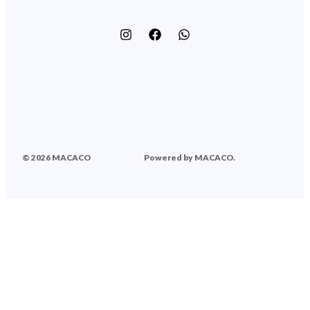
© 2026 MACACO
Powered by MACACO.