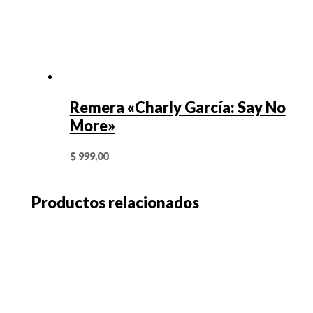
Remera «Charly García: Say No
More»
$
999,00
Productos relacionados