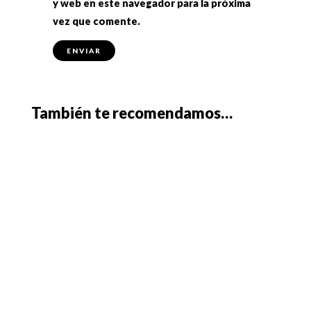
y web en este navegador para la próxima
vez que comente.
También te recomendamos…