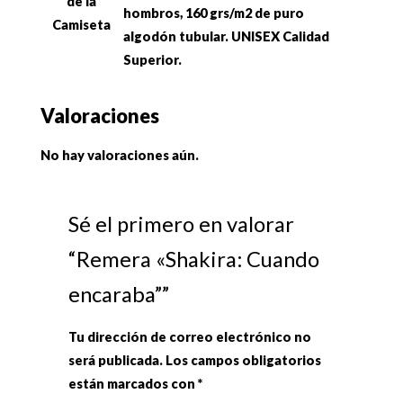
de la
hombros, 160 grs/m2 de puro
Camiseta
algodón tubular. UNISEX Calidad
Superior.
Valoraciones
No hay valoraciones aún.
Sé el primero en valorar
“Remera «Shakira: Cuando
encaraba””
Tu dirección de correo electrónico no
será publicada.
Los campos obligatorios
están marcados con
*