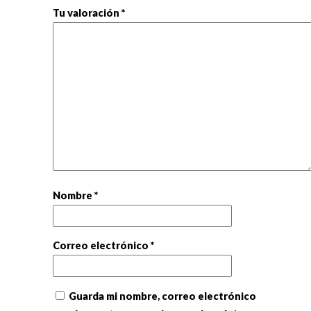
Tu valoración
*
Nombre
*
Correo electrónico
*
Guarda mi nombre, correo electrónico