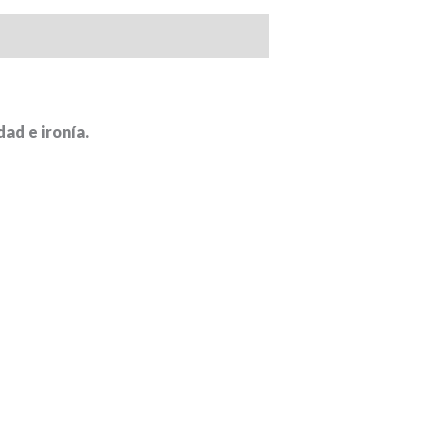
dad e ironía.