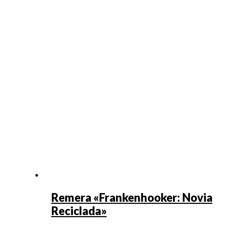
Remera «Frankenhooker: Novia
Reciclada»