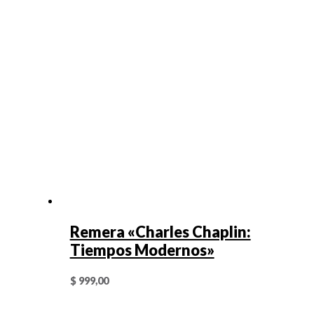
Remera «Charles Chaplin:
Tiempos Modernos»
$
999,00