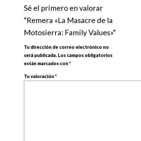
Sé el primero en valorar
“Remera «La Masacre de la
Motosierra: Family Values»”
Tu dirección de correo electrónico no
será publicada.
Los campos obligatorios
están marcados con
*
Tu valoración
*