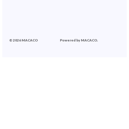
© 2026 MACACO
Powered by MACACO.