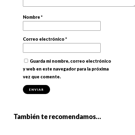
Nombre
*
Correo electrónico
*
Guarda mi nombre, correo electrónico
y web en este navegador para la próxima
vez que comente.
También te recomendamos…