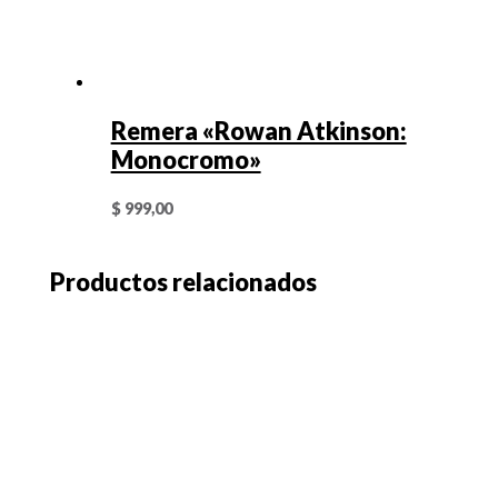
Remera «Rowan Atkinson:
Monocromo»
$
999,00
Productos relacionados