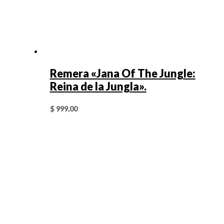
Remera «Jana Of The Jungle:
Reina de la Jungla».
$
999,00