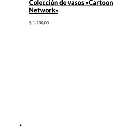
Colección de vasos «Cartoon
Network»
$
1.200,00