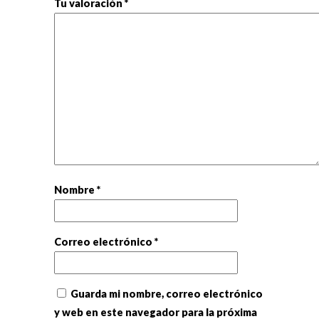
Tu valoración
*
Nombre
*
Correo electrónico
*
Guarda mi nombre, correo electrónico
y web en este navegador para la próxima