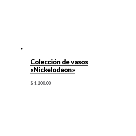
Colección de vasos
«Nickelodeon»
$
1.200,00