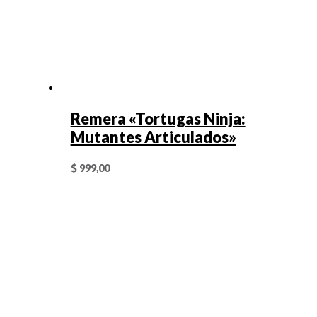
Remera «Tortugas Ninja:
Mutantes Articulados»
$
999,00