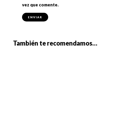
vez que comente.
También te recomendamos…